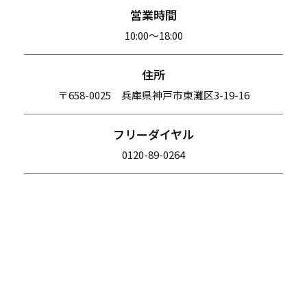
営業時間
10:00〜18:00
住所
〒658-0025 兵庫県神戸市東灘区3-19-16
フリーダイヤル
0120-89-0264