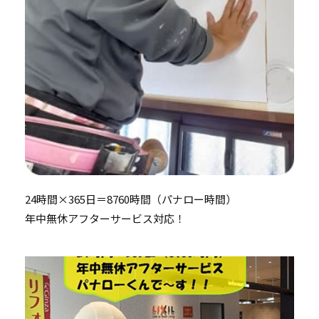
24時間×365日＝8760時間（パナロー時間）
年中無休アフターサービス対応！