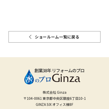
ショールーム一覧に戻る
株式会社 Ginza
〒104-0061 東京都中央区銀座6丁目10-1
GINZA SIX オフィス棟8F