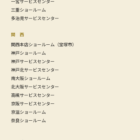
一宮サービスセンター
三重ショールーム
多治見サービスセンター
関 西
関西本店ショールーム（宝塚市）
神戸ショールーム
神戸サービスセンター
神戸北サービスセンター
南大阪ショールーム
北大阪サービスセンター
高槻サービスセンター
京阪サービスセンター
京滋ショールーム
奈良ショールーム