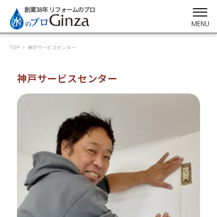
MENU
TOP
神戸サービスセンター
神戸サービスセンター