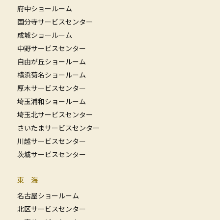
府中ショールーム
国分寺サービスセンター
成城ショールーム
中野サービスセンター
自由が丘ショールーム
横浜菊名ショールーム
厚木サービスセンター
埼玉浦和ショールーム
埼玉北サービスセンター
さいたまサービスセンター
川越サービスセンター
茨城サービスセンター
東 海
名古屋ショールーム
北区サービスセンター