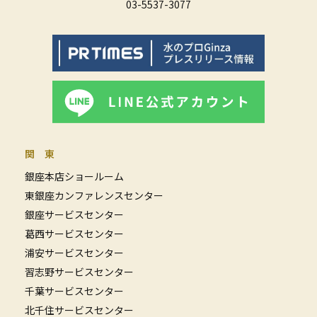
03-5537-3077
関 東
銀座本店ショールーム
東銀座カンファレンスセンター
銀座サービスセンター
葛西サービスセンター
浦安サービスセンター
習志野サービスセンター
千葉サービスセンター
北千住サービスセンター