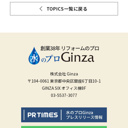
TOPICS一覧に戻る
株式会社 Ginza
〒104-0061 東京都中央区銀座6丁目10-1
GINZA SIX オフィス棟8F
03-5537-3077