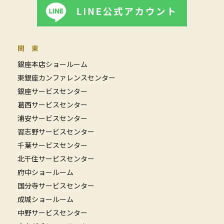
関 東
銀座本店ショールーム
東銀座カンファレンスセンター
銀座サービスセンター
葛西サービスセンター
浦安サービスセンター
習志野サービスセンター
千葉サービスセンター
北千住サービスセンター
府中ショールーム
国分寺サービスセンター
成城ショールーム
中野サービスセンター