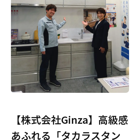
【株式会社Ginza】高級感
あふれる「タカラスタン