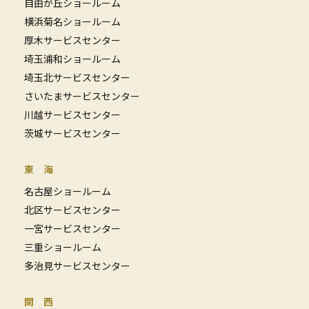
自由が丘ショールーム
横浜菊名ショールーム
厚木サービスセンター
埼玉浦和ショールーム
埼玉北サービスセンター
さいたまサービスセンター
川越サービスセンター
茨城サービスセンター
東 海
名古屋ショールーム
北区サービスセンター
一宮サービスセンター
三重ショールーム
多治見サービスセンター
関 西