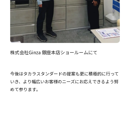
株式会社Ginza 銀座本店ショールームにて
今後はタカラスタンダードの提案も更に積極的に行って
いき、より幅広いお客様のニーズにお応えできるよう努
めて参ります。