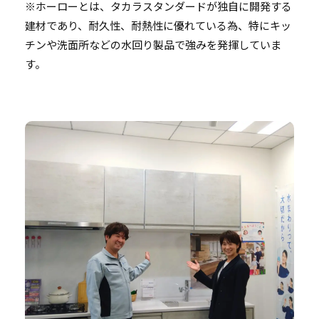
※ホーローとは、タカラスタンダードが独自に開発する
建材であり、耐久性、耐熱性に優れている為、特にキッ
チンや洗面所などの水回り製品で強みを発揮していま
す。