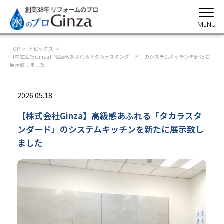
MENU
TOP
トピックス
【株式会社Ginza】高級感あふれる「タカラスタンダード」のシステムキッチンを新たに
展示致しました
2026.05.18
【株式会社Ginza】高級感あふれる「タカラスタ
ンダード」のシステムキッチンを新たに展示致し
ました