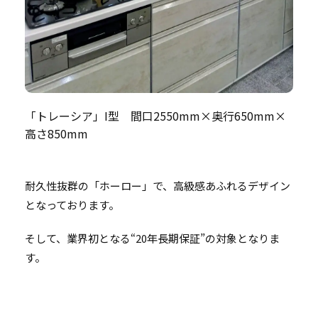
「トレーシア」I型 間口2550mm×奥行650mm×
高さ850mm
耐久性抜群の「ホーロー」で、高級感あふれるデザイン
となっております。
そして、業界初となる“20年長期保証”の対象となりま
す。