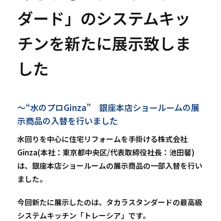
ダード」のシステムキッ
チンを新たに展示致しま
した
～“水のプロGinza” 銀座本店ショールームの展
示商品の入替を行いました
水回りを中心に住宅リフォームを手掛ける株式会社
Ginza(本社：東京都中央区/代表取締役社長：池田馨)
は、銀座本店ショールームの展示商品の一部入替を行い
ました。
今回新たに展示したのは、タカラスタンダードの最高級
システムキッチン「トレーシア」です。