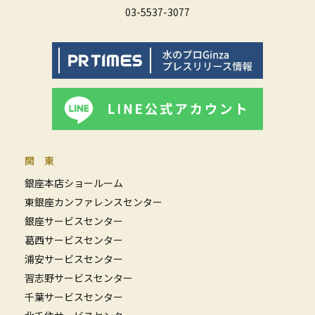
03-5537-3077
関 東
銀座本店ショールーム
東銀座カンファレンスセンター
銀座サービスセンター
葛西サービスセンター
浦安サービスセンター
習志野サービスセンター
千葉サービスセンター