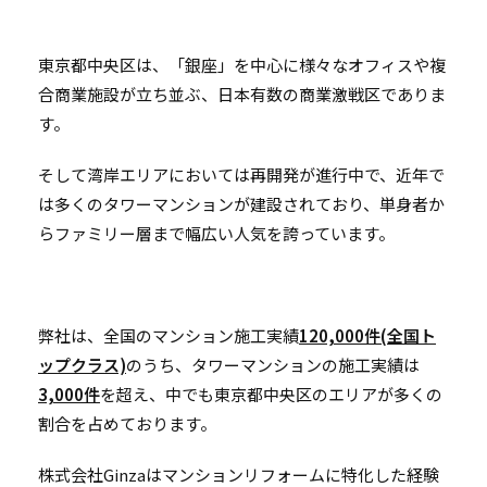
東京都中央区は、「銀座」を中心に様々なオフィスや複
合商業施設が立ち並ぶ、日本有数の商業激戦区でありま
す。
そして湾岸エリアにおいては再開発が進行中で、近年で
は多くのタワーマンションが建設されており、単身者か
らファミリー層まで幅広い人気を誇っています。
弊社は、全国のマンション施工実績
120,000件(全国ト
ップクラス)
のうち、タワーマンションの施工実績は
3,000件
を超え、中でも東京都中央区のエリアが多くの
割合を占めております。
株式会社Ginzaはマンションリフォームに特化した経験